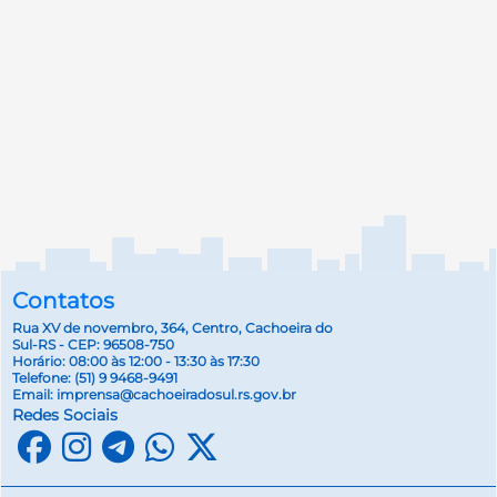
Contatos
Rua XV de novembro, 364, Centro, Cachoeira do
Sul-RS - CEP: 96508-750
Horário: 08:00 às 12:00 - 13:30 às 17:30
Telefone:
(51) 9 9468-9491
Email:
imprensa@cachoeiradosul.rs.gov.br
Redes Sociais