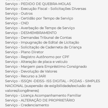
Serviço - PEDIDO DE QUEBRA-MOLAS
Serviço - Execução Fiscal - Solicitações Diversas
Serviço - Outros
Serviço - Certidão por Tempo de Serviço
Serviço - CND
Serviço - Averbação de Tempo de Serviço
Serviço - DESMEMBRAMENTO
Serviço - Demandas Tribunal de Contas
Serviço - Impugnação de Edital de Licitação
Serviço - Solicitação de Caderneta da Criança
Serviço - Plano Diretor
Serviço - Registro Autônomo por CPF
Serviço - Alteração de placa e veículo
Serviço - Margem para Empréstimo Consignado
Serviço - Devolução de Valores
Serviço - Recurso a JARI
Serviço - ISSQN -DEISS- ISS DIGITAL - PGDAS - SIMPLES
NACIONAL (suspensão de exigibilidade/exclusão de
valores/congêneres)
Serviço - Licença Acompanhamento Familiar
Serviço - ALTERAÇÃO DE PROPRIETÁRIO
Serviço - Credenciamento