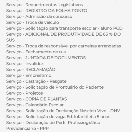
Serviço - Requerimentos Legislativos
Serviço - REGISTRO DA FOLHA PONTO
Serviço - Admissão de concurso
Serviço - Troca de veículo
Serviço - Solicitação para transporte escolar - aluno PCD
Serviço - ADICIONAL DE PRODUTIVIDADE DE 65 % DO
SUS
Serviço - Troca de responsável por carneiras arrendadas
Serviço - Fechamento de rua
Serviço - JUNTADA DE DOCUMENTOS
Serviço - Invalidez
Serviço - RECLAMAÇÃO
Serviço - Emprestimo
Serviço - Castração - Resgate
Serviço - Solicitação de Prontuário do Paciente
Serviço - Projetos
Serviço - CÓPIA DE PLANTAS
Serviço - Calendário Escolar
Serviço - Solicitação de Declaração Nascido Vivo - DNV
Serviço - Solicitação de vaga Ed. Infantil 4 a 5 anos
Serviço - Declaração de Perfil Profissiográfico
Previdenciário - PPP