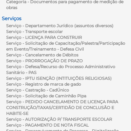
Categoria - Documentos para pagamento de medição de
obras
Serviços
Serviço - Departamento Jurídico (assuntos diversos)
Serviço - Transporte escolar
Serviço - LICENÇA PARA CONSTRUIR
Serviço - Solicitação de Capacitação/Palestra/Participação
em Evento/Treinamento - Defesa Civil
Serviço - Cancelamento de Débitos
Serviço - PRORROGAÇÃO DE PRAZO
Serviço - Defesa/Recurso do Processo Administrativo
Sanitário - PAS
Serviço - IPTU ISENÇÃO (INTITUIÇÕES RELIGIOSAS)
Serviço - Registro de marca de gado
Serviço - Castração - CadÚnico
Serviço - Solicitação de Caminhão Pipa
Serviço - PEDIDO CANCELAMENTO DE LICENÇA PARA
CONSTRUÇÃO/TAXAS/CERTIDÃO DE CONCLUSÃO E
HABITE-SE
Serviço - AUTORIZAÇÃO P/ TRANSPORTE ESCOLAR
Serviço - PAGAMENTO DE NOTA FISCAL
Serviço - Desarquivamento de Processo - Digitalização