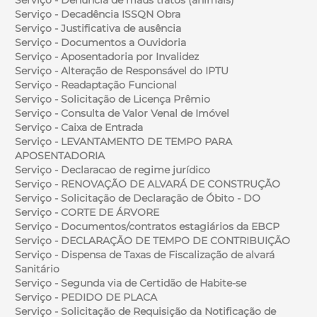
Serviço - Decadência ISSQN Obra
Serviço - Justificativa de ausência
Serviço - Documentos a Ouvidoria
Serviço - Aposentadoria por Invalidez
Serviço - Alteração de Responsável do IPTU
Serviço - Readaptação Funcional
Serviço - Solicitação de Licença Prêmio
Serviço - Consulta de Valor Venal de Imóvel
Serviço - Caixa de Entrada
Serviço - LEVANTAMENTO DE TEMPO PARA
APOSENTADORIA
Serviço - Declaracao de regime jurídico
Serviço - RENOVAÇÃO DE ALVARÁ DE CONSTRUÇÃO
Serviço - Solicitação de Declaração de Óbito - DO
Serviço - CORTE DE ÁRVORE
Serviço - Documentos/contratos estagiários da EBCP
Serviço - DECLARAÇÃO DE TEMPO DE CONTRIBUIÇÃO
Serviço - Dispensa de Taxas de Fiscalização de alvará
Sanitário
Serviço - Segunda via de Certidão de Habite-se
Serviço - PEDIDO DE PLACA
Serviço - Solicitação de Requisição da Notificação de