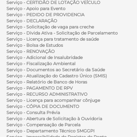
Serviço - CERTIDÃO DE LOTAÇÃO VEÍCULO
Serviço - Apoio para Evento
Serviço - PEDIDO DE PROVIDENCIA
Serviço - DECLARAÇÃO
Serviço - Solicitação de vaga para creche
Serviço - Divida Ativa - Solicitação de Parcelamento
Serviço - Licença para tratamento de saúde
Serviço - Bolsa de Estudos
Serviço - RENOVAÇÃO
Serviço - Adicional de Insalubridade
Serviço - Fiscalização Ambiental
Serviço - Documentos ao Secretário da Saúde
Serviço - Atualização do Cadastro Único (SMIS)
Serviço - Relatório de Banco de Horas
Serviço - PAGAMENTO DE RPV
Serviço - RECURSO ADMINISTRATIVO
Serviço - Licença para acompanhar cônjuge
Serviço - CÓPIA DE DOCUMENTO
Serviço - Consulta Prévia
Serviço - Abertura de Solicitação à Ouvidoria
Serviço - Compensação de Parcela
Serviço - Departamento Técnico SMGGPI
Serviço - Impossibilidade de Registro de Ponto