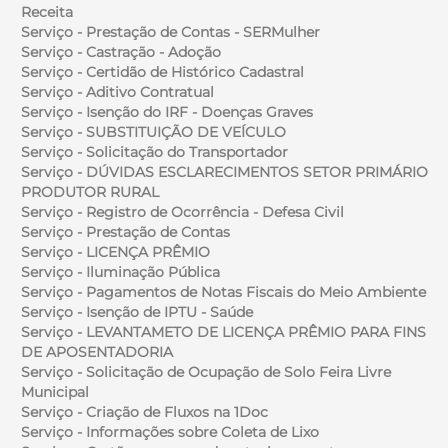
Receita
Serviço - Prestação de Contas - SERMulher
Serviço - Castração - Adoção
Serviço - Certidão de Histórico Cadastral
Serviço - Aditivo Contratual
Serviço - Isenção do IRF - Doenças Graves
Serviço - SUBSTITUIÇÃO DE VEÍCULO
Serviço - Solicitação do Transportador
Serviço - DÚVIDAS ESCLARECIMENTOS SETOR PRIMÁRIO
PRODUTOR RURAL
Serviço - Registro de Ocorrência - Defesa Civil
Serviço - Prestação de Contas
Serviço - LICENÇA PRÊMIO
Serviço - Iluminação Pública
Serviço - Pagamentos de Notas Fiscais do Meio Ambiente
Serviço - Isenção de IPTU - Saúde
Serviço - LEVANTAMETO DE LICENÇA PRÊMIO PARA FINS
DE APOSENTADORIA
Serviço - Solicitação de Ocupação de Solo Feira Livre
Municipal
Serviço - Criação de Fluxos na 1Doc
Serviço - Informações sobre Coleta de Lixo