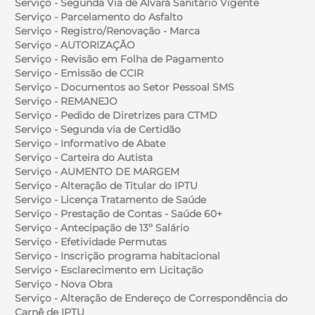
Serviço - Segunda Via de Alvará Sanitário Vigente
Serviço - Parcelamento do Asfalto
Serviço - Registro/Renovação - Marca
Serviço - AUTORIZAÇÃO
Serviço - Revisão em Folha de Pagamento
Serviço - Emissão de CCIR
Serviço - Documentos ao Setor Pessoal SMS
Serviço - REMANEJO
Serviço - Pedido de Diretrizes para CTMD
Serviço - Segunda via de Certidão
Serviço - Informativo de Abate
Serviço - Carteira do Autista
Serviço - AUMENTO DE MARGEM
Serviço - Alteração de Titular do IPTU
Serviço - Licença Tratamento de Saúde
Serviço - Prestação de Contas - Saúde 60+
Serviço - Antecipação de 13º Salário
Serviço - Efetividade Permutas
Serviço - Inscrição programa habitacional
Serviço - Esclarecimento em Licitação
Serviço - Nova Obra
Serviço - Alteração de Endereço de Correspondência do
Carnê de IPTU