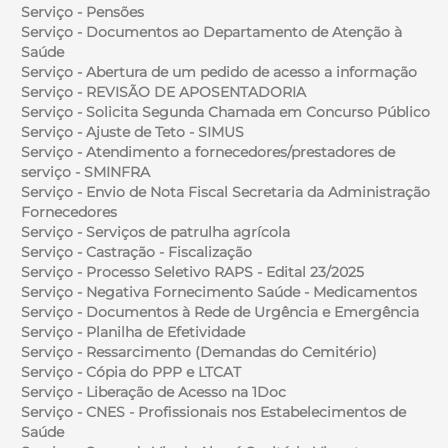
Serviço - Pensões
Serviço - Documentos ao Departamento de Atenção à
Saúde
Serviço - Abertura de um pedido de acesso a informação
Serviço - REVISÃO DE APOSENTADORIA
Serviço - Solicita Segunda Chamada em Concurso Público
Serviço - Ajuste de Teto - SIMUS
Serviço - Atendimento a fornecedores/prestadores de
serviço - SMINFRA
Serviço - Envio de Nota Fiscal Secretaria da Administração
Fornecedores
Serviço - Serviços de patrulha agrícola
Serviço - Castração - Fiscalização
Serviço - Processo Seletivo RAPS - Edital 23/2025
Serviço - Negativa Fornecimento Saúde - Medicamentos
Serviço - Documentos à Rede de Urgência e Emergência
Serviço - Planilha de Efetividade
Serviço - Ressarcimento (Demandas do Cemitério)
Serviço - Cópia do PPP e LTCAT
Serviço - Liberação de Acesso na 1Doc
Serviço - CNES - Profissionais nos Estabelecimentos de
Saúde