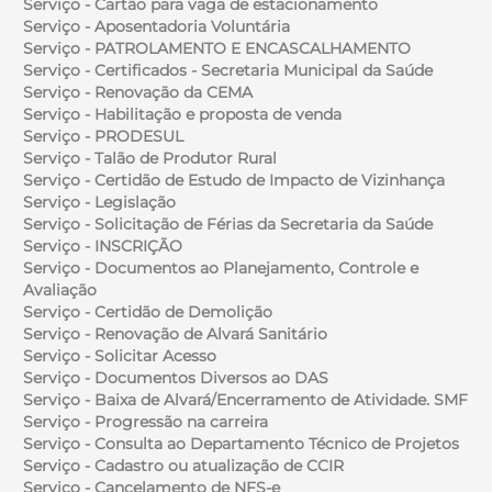
Serviço - Cartão para vaga de estacionamento
Serviço - Aposentadoria Voluntária
Serviço - PATROLAMENTO E ENCASCALHAMENTO
Serviço - Certificados - Secretaria Municipal da Saúde
Serviço - Renovação da CEMA
Serviço - Habilitação e proposta de venda
Serviço - PRODESUL
Serviço - Talão de Produtor Rural
Serviço - Certidão de Estudo de Impacto de Vizinhança
Serviço - Legislação
Serviço - Solicitação de Férias da Secretaria da Saúde
Serviço - INSCRIÇÃO
Serviço - Documentos ao Planejamento, Controle e
Avaliação
Serviço - Certidão de Demolição
Serviço - Renovação de Alvará Sanitário
Serviço - Solicitar Acesso
Serviço - Documentos Diversos ao DAS
Serviço - Baixa de Alvará/Encerramento de Atividade. SMF
Serviço - Progressão na carreira
Serviço - Consulta ao Departamento Técnico de Projetos
Serviço - Cadastro ou atualização de CCIR
Serviço - Cancelamento de NFS-e