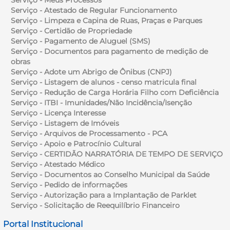
Serviço - Atestado de Regular Funcionamento
Serviço - Limpeza e Capina de Ruas, Praças e Parques
Serviço - Certidão de Propriedade
Serviço - Pagamento de Aluguel (SMS)
Serviço - Documentos para pagamento de medição de
obras
Serviço - Adote um Abrigo de Ônibus (CNPJ)
Serviço - Listagem de alunos - censo matricula final
Serviço - Redução de Carga Horária Filho com Deficiência
Serviço - ITBI - Imunidades/Não Incidência/Isenção
Serviço - Licença Interesse
Serviço - Listagem de Imóveis
Serviço - Arquivos de Processamento - PCA
Serviço - Apoio e Patrocínio Cultural
Serviço - CERTIDÃO NARRATÓRIA DE TEMPO DE SERVIÇO
Serviço - Atestado Médico
Serviço - Documentos ao Conselho Municipal da Saúde
Serviço - Pedido de informações
Serviço - Autorização para a Implantação de Parklet
Serviço - Solicitação de Reequilíbrio Financeiro
Portal Institucional