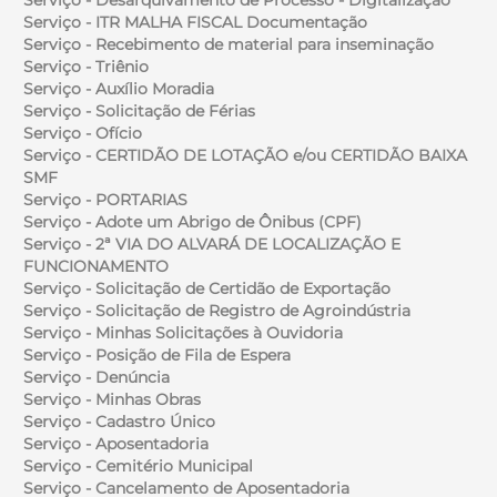
Serviço - ITR MALHA FISCAL Documentação
Serviço - Recebimento de material para inseminação
Serviço - Triênio
Serviço - Auxílio Moradia
Serviço - Solicitação de Férias
Serviço - Ofício
Serviço - CERTIDÃO DE LOTAÇÃO e/ou CERTIDÃO BAIXA
SMF
Serviço - PORTARIAS
Serviço - Adote um Abrigo de Ônibus (CPF)
Serviço - 2ª VIA DO ALVARÁ DE LOCALIZAÇÃO E
FUNCIONAMENTO
Serviço - Solicitação de Certidão de Exportação
Serviço - Solicitação de Registro de Agroindústria
Serviço - Minhas Solicitações à Ouvidoria
Serviço - Posição de Fila de Espera
Serviço - Denúncia
Serviço - Minhas Obras
Serviço - Cadastro Único
Serviço - Aposentadoria
Serviço - Cemitério Municipal
Serviço - Cancelamento de Aposentadoria