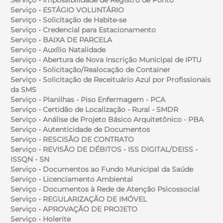
Serviço - ESTÁGIO VOLUNTÁRIO
Serviço - Solicitação de Habite-se
Serviço - Credencial para Estacionamento
Serviço - BAIXA DE PARCELA
Serviço - Auxílio Natalidade
Serviço - Abertura de Nova Inscrição Municipal de IPTU
Serviço - Solicitação/Realocação de Container
Serviço - Solicitação de Receituário Azul por Profissionais
da SMS
Serviço - Planilhas - Piso Enfermagem - PCA
Serviço - Certidão de Localização - Rural - SMDR
Serviço - Análise de Projeto Básico Arquitetônico - PBA
Serviço - Autenticidade de Documentos
Serviço - RESCISÃO DE CONTRATO
Serviço - REVISÃO DE DÉBITOS - ISS DIGITAL/DEISS -
ISSQN - SN
Serviço - Documentos ao Fundo Municipal da Saúde
Serviço - Licenciamento Ambiental
Serviço - Documentos à Rede de Atenção Psicossocial
Serviço - REGULARIZAÇÃO DE IMÓVEL
Serviço - APROVAÇÃO DE PROJETO
Serviço - Holerite