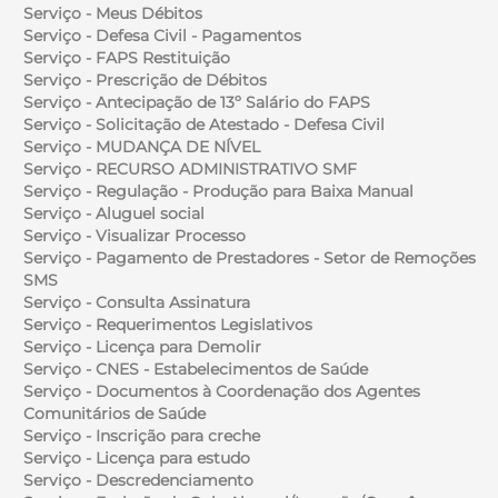
Serviço - Meus Débitos
Serviço - Defesa Civil - Pagamentos
Serviço - FAPS Restituição
Serviço - Prescrição de Débitos
Serviço - Antecipação de 13º Salário do FAPS
Serviço - Solicitação de Atestado - Defesa Civil
Serviço - MUDANÇA DE NÍVEL
Serviço - RECURSO ADMINISTRATIVO SMF
Serviço - Regulação - Produção para Baixa Manual
Serviço - Aluguel social
Serviço - Visualizar Processo
Serviço - Pagamento de Prestadores - Setor de Remoções
SMS
Serviço - Consulta Assinatura
Serviço - Requerimentos Legislativos
Serviço - Licença para Demolir
Serviço - CNES - Estabelecimentos de Saúde
Serviço - Documentos à Coordenação dos Agentes
Comunitários de Saúde
Serviço - Inscrição para creche
Serviço - Licença para estudo
Serviço - Descredenciamento