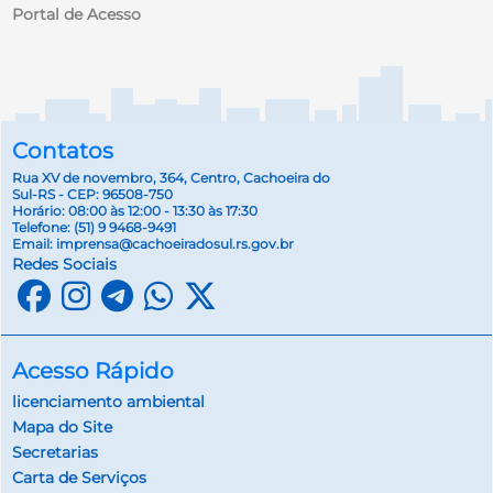
Portal de Acesso
Contatos
Rua XV de novembro, 364, Centro, Cachoeira do
Sul-RS - CEP: 96508-750
Horário: 08:00 às 12:00 - 13:30 às 17:30
Telefone:
(51) 9 9468-9491
Email:
imprensa@cachoeiradosul.rs.gov.br
Redes Sociais
Acesso Rápido
licenciamento ambiental
Mapa do Site
Secretarias
Carta de Serviços