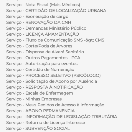
Serviço - Nota Fiscal (Mais Médicos)
Serviço - CERTIDÃO DE LOCALIZAÇÃO URBANA
Serviço - Exoneração de cargo
Serviço - RENOVAÇÃO DA CNH
Serviço - Demandas Ministério Público
Serviço - LICENÇA AMAMENTAÇÃO
Serviço - Fluxo de Comunicação SMS -&gt; CMS
Serviço - Corte/Poda de Árvores
Serviço - Dispensa de Alvará Sanitário
Serviço - Outros Pagamentos - PCA
Serviço - Autorização para eventos
Serviço - Certidão de Numeração
Serviço - PROCESSO SELETIVO (PSICÓLOGO)
Serviço - Solicitação de Abono por Ausência
Serviço - RESPOSTA À NOTIFICAÇÃO
Serviço - Escala de Enfermagem
Serviço - Minhas Empresas
Serviço - Meus Pedidos de Acesso à Informação
Serviço - ABONO PERMANENCIA
Serviço - INFORMAÇÃO DE LEGISLAÇÃO TRIBUTÁRIA
Serviço - Retorno de Licença Interesse
Serviço - SUBVENÇÃO SOCIAL