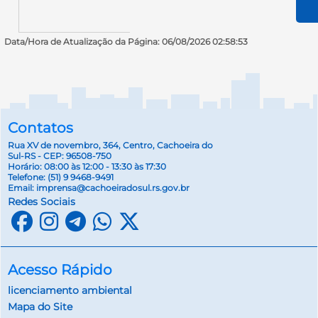
Data/Hora de Atualização da Página: 06/08/2026 02:58:53
Contatos
Rua XV de novembro, 364, Centro, Cachoeira do
Sul-RS - CEP: 96508-750
Horário: 08:00 às 12:00 - 13:30 às 17:30
Telefone:
(51) 9 9468-9491
Email:
imprensa@cachoeiradosul.rs.gov.br
Redes Sociais
Acesso Rápido
licenciamento ambiental
Mapa do Site